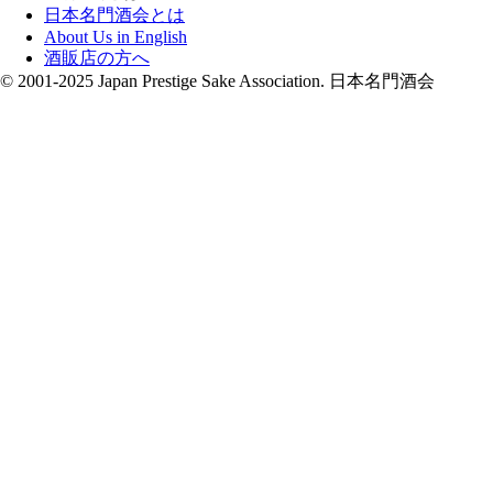
日本名門酒会とは
About Us in English
酒販店の方へ
© 2001-2025 Japan Prestige Sake Association. 日本名門酒会