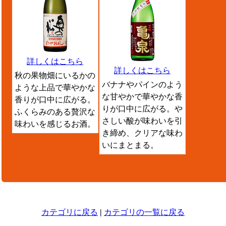
詳しくはこちら
詳しくはこちら
秋の果物畑にいるかの
バナナやパインのよう
ような上品で華やかな
な甘やかで華やかな香
香りが口中に広がる。
りが口中に広がる。や
ふくらみのある贅沢な
さしい酸が味わいを引
味わいを感じるお酒。
き締め、クリアな味わ
いにまとまる。
カテゴリに戻る
|
カテゴリの一覧に戻る