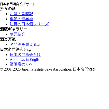
日本名門酒会 公式サイト
折々の酒
お酒の歳時記
季節の頒布会
注目の日本酒シリーズ
酒蔵ギャラリー
蔵元紹介
酒楽万流
名門酒を買える店
日本名門酒会とは
日本名門酒会とは
About Us in English
酒販店の方へ
© 2001-2025 Japan Prestige Sake Association. 日本名門酒会