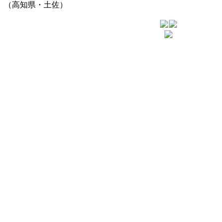
（高知県・土佐）