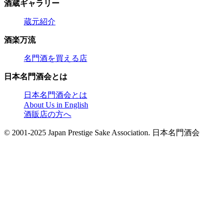
酒蔵ギャラリー
蔵元紹介
酒楽万流
名門酒を買える店
日本名門酒会とは
日本名門酒会とは
About Us in English
酒販店の方へ
© 2001-2025 Japan Prestige Sake Association. 日本名門酒会