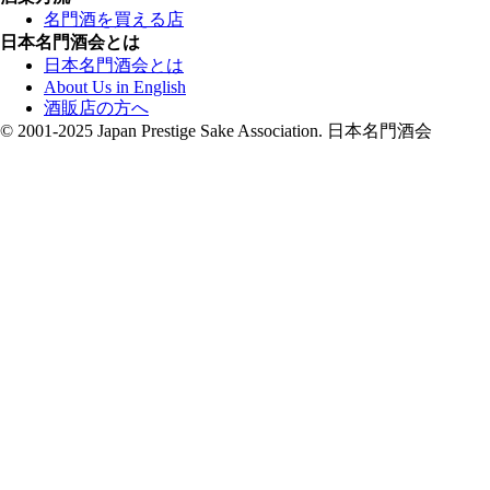
名門酒を買える店
日本名門酒会とは
日本名門酒会とは
About Us in English
酒販店の方へ
© 2001-2025 Japan Prestige Sake Association. 日本名門酒会