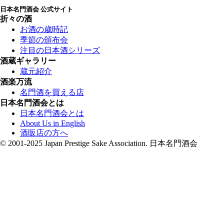
日本名門酒会 公式サイト
折々の酒
お酒の歳時記
季節の頒布会
注目の日本酒シリーズ
酒蔵ギャラリー
蔵元紹介
酒楽万流
名門酒を買える店
日本名門酒会とは
日本名門酒会とは
About Us in English
酒販店の方へ
© 2001-2025 Japan Prestige Sake Association. 日本名門酒会