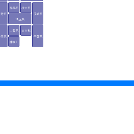
群馬県
栃木県
長野県
茨城県
埼玉県
山梨県
東京都
静岡県
千葉県
神奈川
県