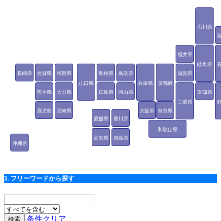
石川県
福井県
岐阜県
長崎県
佐賀県
福岡県
島根県
鳥取県
滋賀県
山口県
兵庫県
京都府
熊本県
大分県
広島県
岡山県
愛知県
三重県
鹿児島
宮崎県
大阪府
奈良県
愛媛県
香川県
県
和歌山県
高知県
徳島県
沖縄県
3. フリーワードから探す
条件クリア