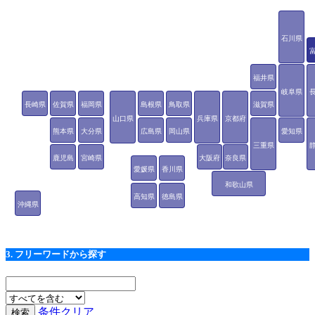
石川県
福井県
岐阜県
長崎県
佐賀県
福岡県
島根県
鳥取県
滋賀県
山口県
兵庫県
京都府
熊本県
大分県
広島県
岡山県
愛知県
三重県
鹿児島
宮崎県
大阪府
奈良県
愛媛県
香川県
県
和歌山県
高知県
徳島県
沖縄県
3. フリーワードから探す
条件クリア