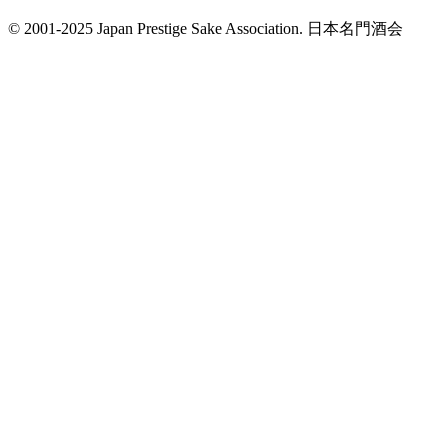
© 2001-2025 Japan Prestige Sake Association. 日本名門酒会