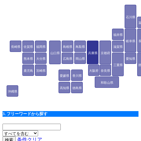
石川県
福井県
岐阜県
長崎県
佐賀県
福岡県
島根県
鳥取県
滋賀県
山口県
兵庫県
京都府
熊本県
大分県
広島県
岡山県
愛知県
三重県
鹿児島
宮崎県
大阪府
奈良県
愛媛県
香川県
県
和歌山県
高知県
徳島県
沖縄県
3. フリーワードから探す
条件クリア