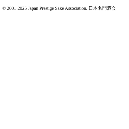
© 2001-2025 Japan Prestige Sake Association. 日本名門酒会