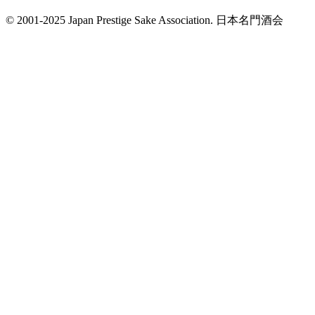
© 2001-2025 Japan Prestige Sake Association. 日本名門酒会