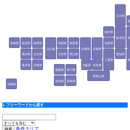
石川県
福井県
岐阜県
長崎県
佐賀県
福岡県
島根県
鳥取県
滋賀県
山口県
兵庫県
京都府
熊本県
大分県
広島県
岡山県
愛知県
三重県
鹿児島
宮崎県
大阪府
奈良県
愛媛県
香川県
県
和歌山県
高知県
徳島県
沖縄県
3. フリーワードから探す
条件クリア