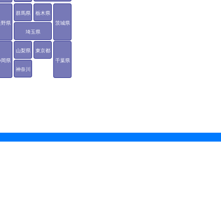
群馬県
栃木県
長野県
茨城県
埼玉県
山梨県
東京都
静岡県
千葉県
神奈川
県