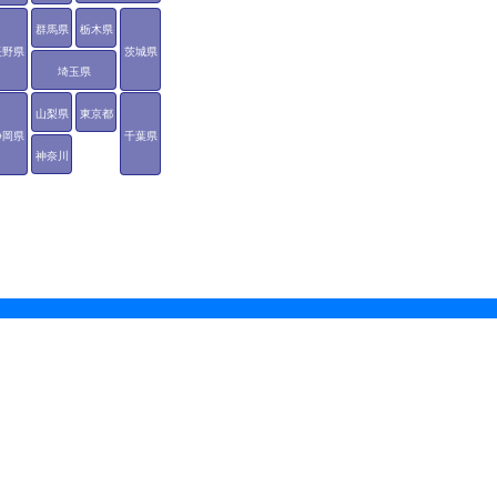
群馬県
栃木県
長野県
茨城県
埼玉県
山梨県
東京都
静岡県
千葉県
神奈川
県