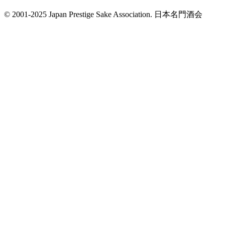
© 2001-2025 Japan Prestige Sake Association. 日本名門酒会