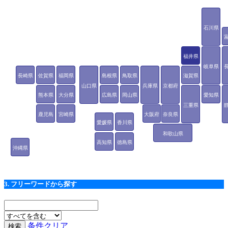
石川県
福井県
岐阜県
長崎県
佐賀県
福岡県
島根県
鳥取県
滋賀県
山口県
兵庫県
京都府
熊本県
大分県
広島県
岡山県
愛知県
三重県
鹿児島
宮崎県
大阪府
奈良県
愛媛県
香川県
県
和歌山県
高知県
徳島県
沖縄県
3. フリーワードから探す
条件クリア