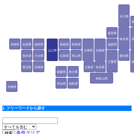
石川県
福井県
岐阜県
長崎県
佐賀県
福岡県
島根県
鳥取県
滋賀県
山口県
兵庫県
京都府
熊本県
大分県
広島県
岡山県
愛知県
三重県
鹿児島
宮崎県
大阪府
奈良県
愛媛県
香川県
県
和歌山県
高知県
徳島県
沖縄県
3. フリーワードから探す
条件クリア