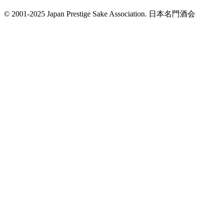
© 2001-2025 Japan Prestige Sake Association. 日本名門酒会