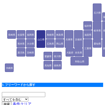
石川県
福井県
岐阜県
長崎県
佐賀県
福岡県
島根県
鳥取県
滋賀県
山口県
兵庫県
京都府
熊本県
大分県
広島県
岡山県
愛知県
三重県
鹿児島
宮崎県
大阪府
奈良県
愛媛県
香川県
県
和歌山県
高知県
徳島県
沖縄県
3. フリーワードから探す
条件クリア