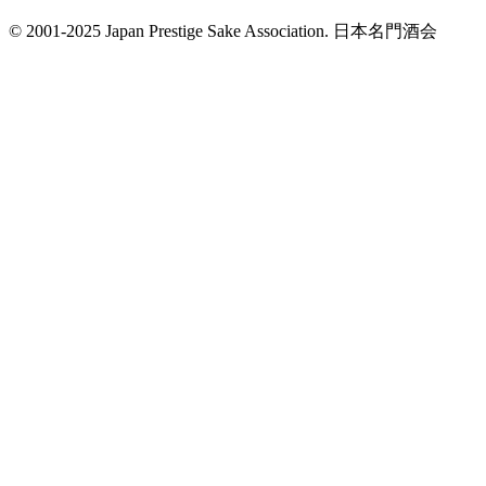
© 2001-2025 Japan Prestige Sake Association. 日本名門酒会