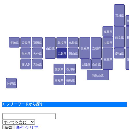
石川県
福井県
岐阜県
長崎県
佐賀県
福岡県
島根県
鳥取県
滋賀県
山口県
兵庫県
京都府
熊本県
大分県
広島県
岡山県
愛知県
三重県
鹿児島
宮崎県
大阪府
奈良県
愛媛県
香川県
県
和歌山県
高知県
徳島県
沖縄県
3. フリーワードから探す
条件クリア