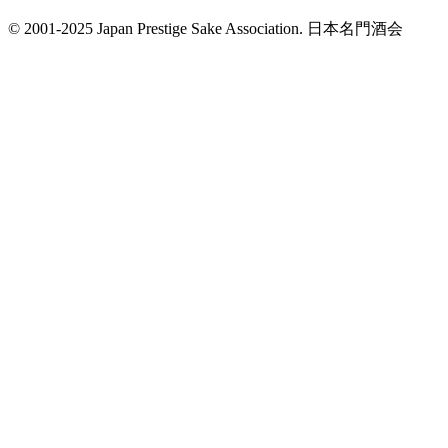
© 2001-2025 Japan Prestige Sake Association. 日本名門酒会