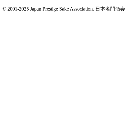
© 2001-2025 Japan Prestige Sake Association. 日本名門酒会