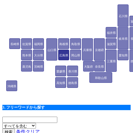
石川県
福井県
岐阜県
長崎県
佐賀県
福岡県
島根県
鳥取県
滋賀県
山口県
兵庫県
京都府
熊本県
大分県
広島県
岡山県
愛知県
三重県
鹿児島
宮崎県
大阪府
奈良県
愛媛県
香川県
県
和歌山県
高知県
徳島県
沖縄県
3. フリーワードから探す
条件クリア