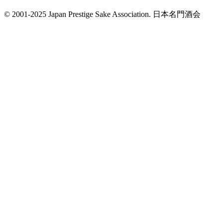
© 2001-2025 Japan Prestige Sake Association. 日本名門酒会