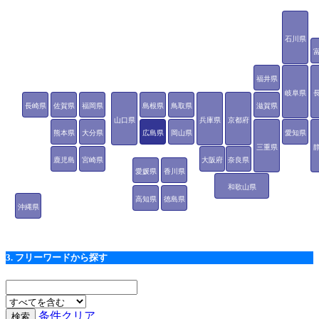
石川県
福井県
岐阜県
長崎県
佐賀県
福岡県
島根県
鳥取県
滋賀県
山口県
兵庫県
京都府
熊本県
大分県
広島県
岡山県
愛知県
三重県
鹿児島
宮崎県
大阪府
奈良県
愛媛県
香川県
県
和歌山県
高知県
徳島県
沖縄県
3. フリーワードから探す
条件クリア