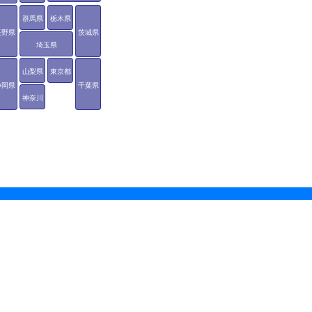
群馬県
栃木県
長野県
茨城県
埼玉県
山梨県
東京都
静岡県
千葉県
神奈川
県