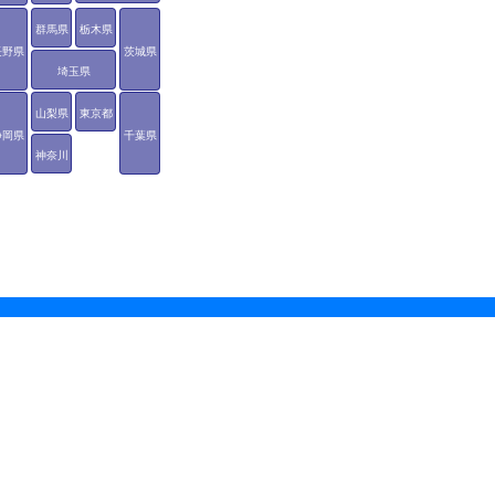
群馬県
栃木県
長野県
茨城県
埼玉県
山梨県
東京都
静岡県
千葉県
神奈川
県