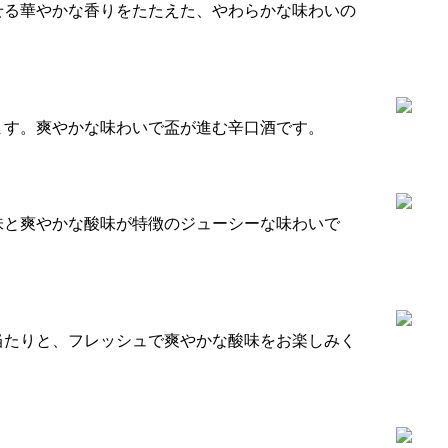
せる華やかな香りをたたえた、やわらかな味わいの
ます。爽やかな味わいで盃が進む辛口酒です。
味と爽やかな酸味が特徴のジューシーな味わいで
当たりと、フレッシュで爽やかな酸味をお楽しみく