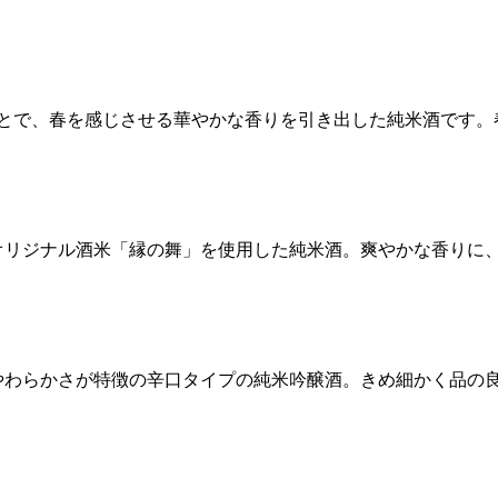
ことで、春を感じさせる華やかな香りを引き出した純米酒です。
オリジナル酒米「縁の舞」を使用した純米酒。爽やかな香りに
やわらかさが特徴の辛口タイプの純米吟醸酒。きめ細かく品の