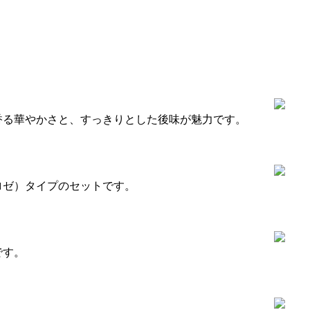
香る華やかさと、すっきりとした後味が魅力です。
ロゼ）タイプのセットです。
です。