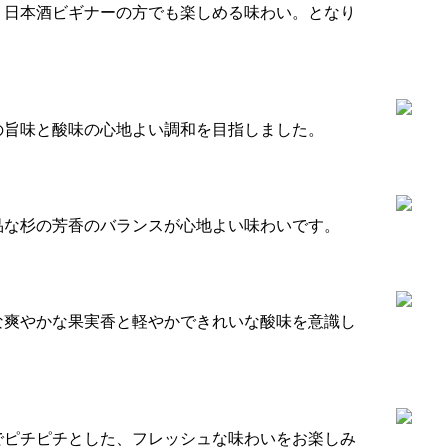
。日本酒ビギナーの方でも楽しめる味わい。となり
の旨味と酸味の心地よい調和を目指しました。
品な杉の芳香のバランスが心地よい味わいです。
な爽やかな果実香と軽やかできれいな酸味を意識し
でピチピチとした、フレッシュな味わいをお楽しみ