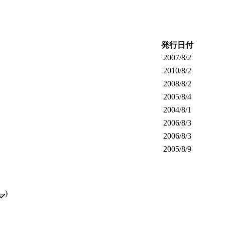
発行日付
2007/8/2
2010/8/2
2008/8/2
2005/8/4
2004/8/1
2006/8/3
2006/8/3
2005/8/9
)