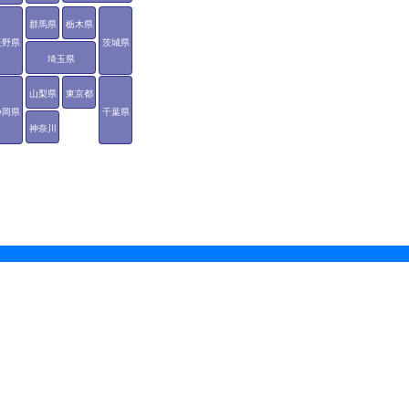
群馬県
栃木県
長野県
茨城県
埼玉県
山梨県
東京都
静岡県
千葉県
神奈川
県