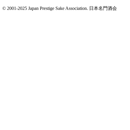
© 2001-2025 Japan Prestige Sake Association. 日本名門酒会