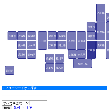
石川県
福井県
岐阜県
長崎県
佐賀県
福岡県
島根県
鳥取県
滋賀県
山口県
兵庫県
京都府
熊本県
大分県
広島県
岡山県
愛知県
三重県
鹿児島
宮崎県
大阪府
奈良県
愛媛県
香川県
県
和歌山県
高知県
徳島県
沖縄県
3. フリーワードから探す
条件クリア