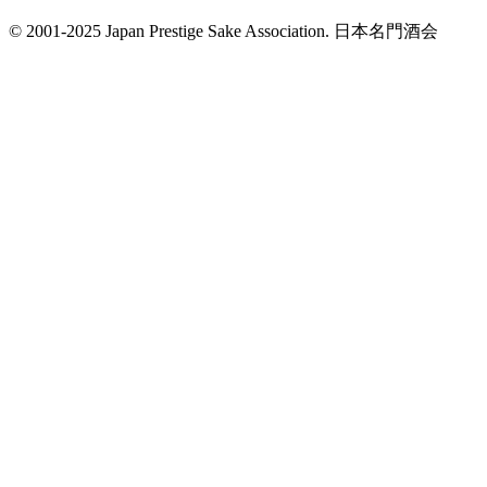
© 2001-2025 Japan Prestige Sake Association. 日本名門酒会