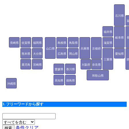
石川県
福井県
岐阜県
長崎県
佐賀県
福岡県
島根県
鳥取県
滋賀県
山口県
兵庫県
京都府
熊本県
大分県
広島県
岡山県
愛知県
三重県
鹿児島
宮崎県
大阪府
奈良県
愛媛県
香川県
県
和歌山県
高知県
徳島県
沖縄県
3. フリーワードから探す
条件クリア