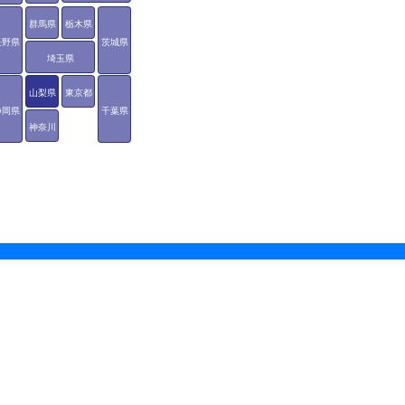
群馬県
栃木県
長野県
茨城県
埼玉県
山梨県
東京都
静岡県
千葉県
神奈川
県