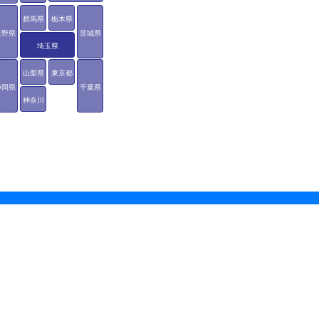
群馬県
栃木県
長野県
茨城県
埼玉県
山梨県
東京都
静岡県
千葉県
神奈川
県