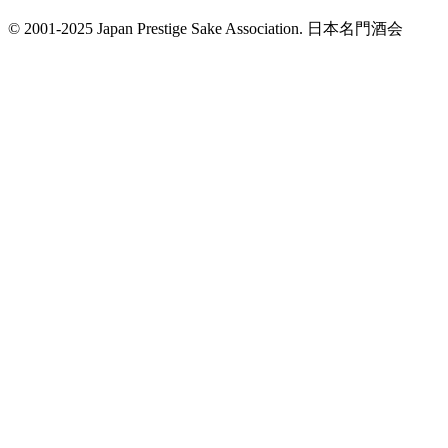
© 2001-2025 Japan Prestige Sake Association. 日本名門酒会