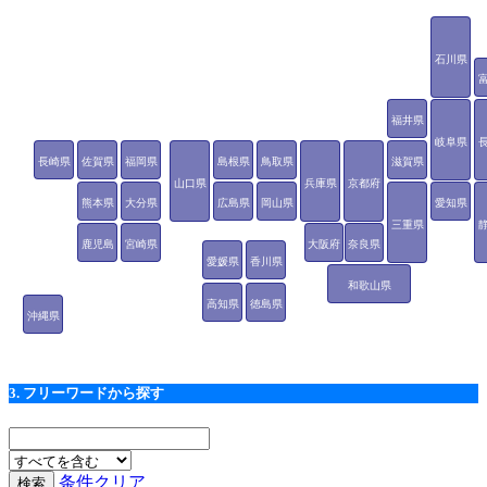
石川県
福井県
岐阜県
長崎県
佐賀県
福岡県
島根県
鳥取県
滋賀県
山口県
兵庫県
京都府
熊本県
大分県
広島県
岡山県
愛知県
三重県
鹿児島
宮崎県
大阪府
奈良県
愛媛県
香川県
県
和歌山県
高知県
徳島県
沖縄県
3. フリーワードから探す
条件クリア