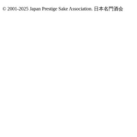
© 2001-2025 Japan Prestige Sake Association. 日本名門酒会