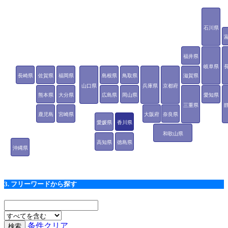
石川県
福井県
岐阜県
長崎県
佐賀県
福岡県
島根県
鳥取県
滋賀県
山口県
兵庫県
京都府
熊本県
大分県
広島県
岡山県
愛知県
三重県
鹿児島
宮崎県
大阪府
奈良県
愛媛県
香川県
県
和歌山県
高知県
徳島県
沖縄県
3. フリーワードから探す
条件クリア