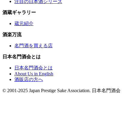
注目の日本酒シリーズ
酒蔵ギャラリー
蔵元紹介
酒楽万流
名門酒を買える店
日本名門酒会とは
日本名門酒会とは
About Us in English
酒販店の方へ
© 2001-2025 Japan Prestige Sake Association. 日本名門酒会