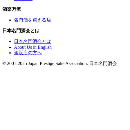
酒楽万流
名門酒を買える店
日本名門酒会とは
日本名門酒会とは
About Us in English
酒販店の方へ
© 2001-2025 Japan Prestige Sake Association. 日本名門酒会