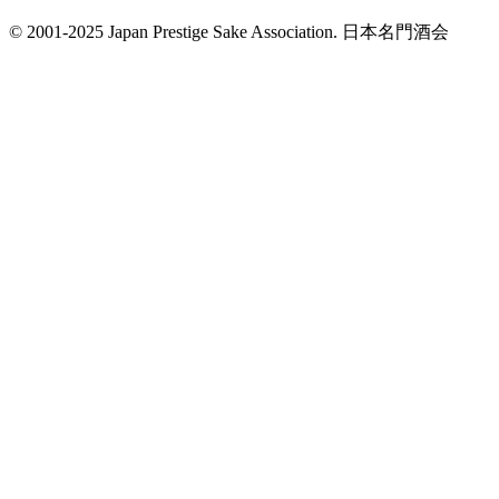
© 2001-2025 Japan Prestige Sake Association. 日本名門酒会