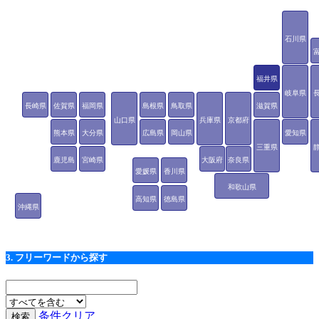
石川県
福井県
岐阜県
長崎県
佐賀県
福岡県
島根県
鳥取県
滋賀県
山口県
兵庫県
京都府
熊本県
大分県
広島県
岡山県
愛知県
三重県
鹿児島
宮崎県
大阪府
奈良県
愛媛県
香川県
県
和歌山県
高知県
徳島県
沖縄県
3. フリーワードから探す
条件クリア