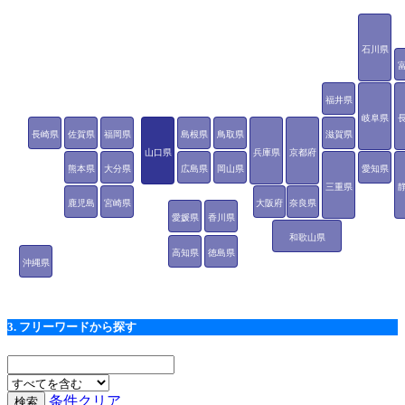
石川県
福井県
岐阜県
長崎県
佐賀県
福岡県
島根県
鳥取県
滋賀県
山口県
兵庫県
京都府
熊本県
大分県
広島県
岡山県
愛知県
三重県
鹿児島
宮崎県
大阪府
奈良県
愛媛県
香川県
県
和歌山県
高知県
徳島県
沖縄県
3. フリーワードから探す
条件クリア