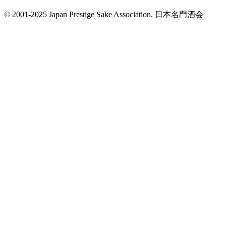
© 2001-2025 Japan Prestige Sake Association. 日本名門酒会