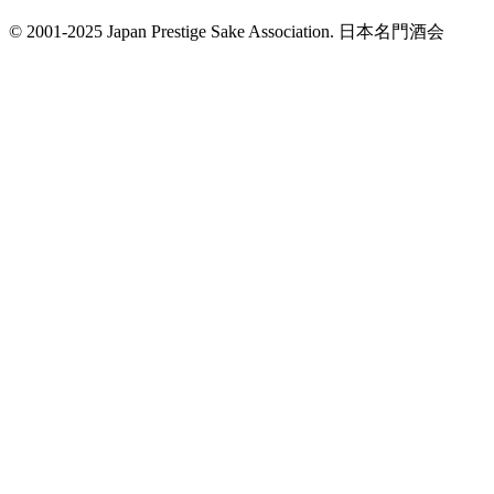
© 2001-2025 Japan Prestige Sake Association. 日本名門酒会