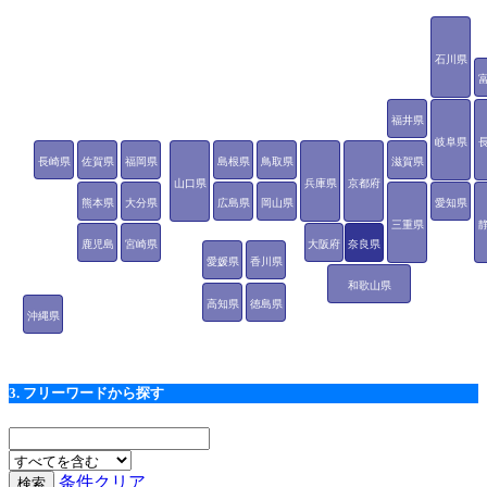
石川県
福井県
岐阜県
長崎県
佐賀県
福岡県
島根県
鳥取県
滋賀県
山口県
兵庫県
京都府
熊本県
大分県
広島県
岡山県
愛知県
三重県
鹿児島
宮崎県
大阪府
奈良県
愛媛県
香川県
県
和歌山県
高知県
徳島県
沖縄県
3. フリーワードから探す
条件クリア