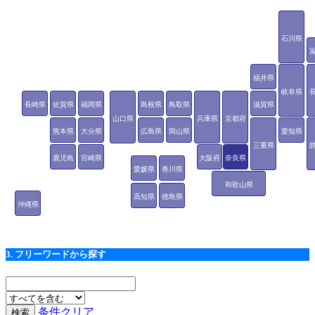
石川県
福井県
岐阜県
長崎県
佐賀県
福岡県
島根県
鳥取県
滋賀県
山口県
兵庫県
京都府
熊本県
大分県
広島県
岡山県
愛知県
三重県
鹿児島
宮崎県
大阪府
奈良県
愛媛県
香川県
県
和歌山県
高知県
徳島県
沖縄県
3. フリーワードから探す
条件クリア