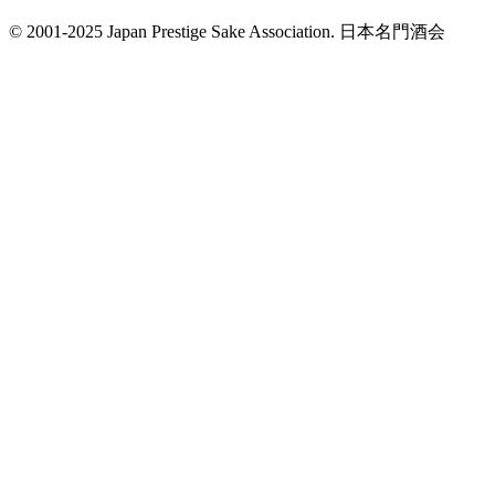
© 2001-2025 Japan Prestige Sake Association. 日本名門酒会