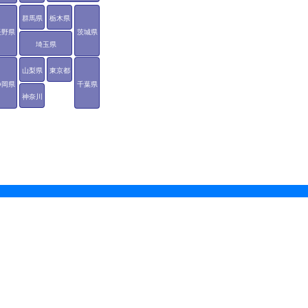
群馬県
栃木県
長野県
茨城県
埼玉県
山梨県
東京都
静岡県
千葉県
神奈川
県