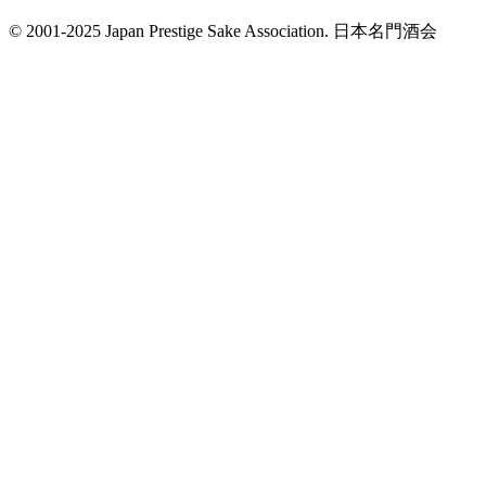
© 2001-2025 Japan Prestige Sake Association. 日本名門酒会