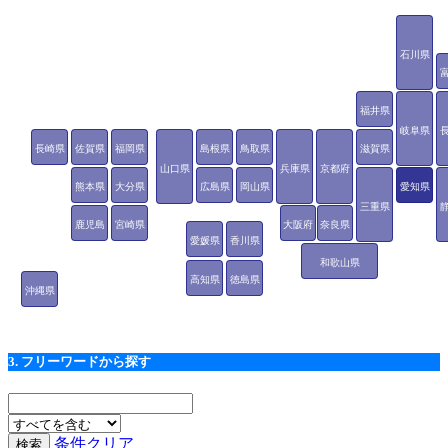
石川県
福井県
岐阜県
長崎県
佐賀県
福岡県
島根県
鳥取県
滋賀県
山口県
兵庫県
京都府
熊本県
大分県
広島県
岡山県
愛知県
三重県
鹿児島
宮崎県
大阪府
奈良県
愛媛県
香川県
県
和歌山県
高知県
徳島県
沖縄県
3. フリーワードから探す
条件クリア