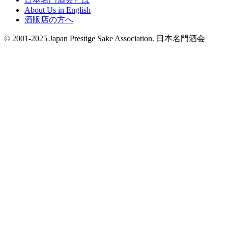
About Us in English
酒販店の方へ
© 2001-2025 Japan Prestige Sake Association. 日本名門酒会