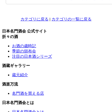
カテゴリに戻る
|
カテゴリの一覧に戻る
日本名門酒会 公式サイト
折々の酒
お酒の歳時記
季節の頒布会
注目の日本酒シリーズ
酒蔵ギャラリー
蔵元紹介
酒楽万流
名門酒を買える店
日本名門酒会とは
日本名門酒会とは