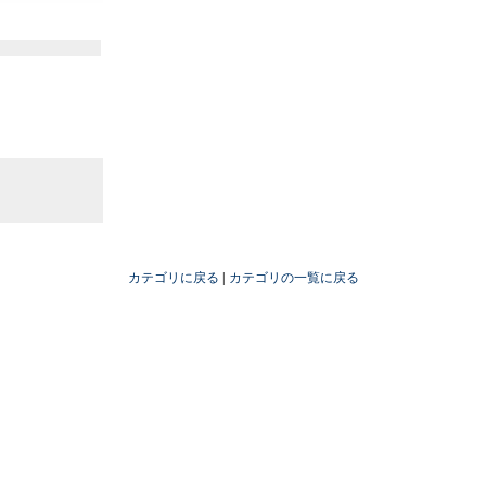
カテゴリに戻る
|
カテゴリの一覧に戻る