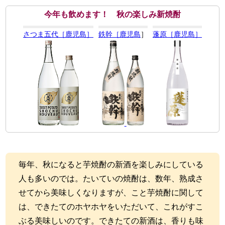
今年も飲めます！ 秋の楽しみ新焼酎
さつま五代［鹿児島］
鉄幹［鹿児島
］
蓬原［鹿児島］
毎年、秋になると芋焼酎の新酒を楽しみにしている
人も多いのでは。たいていの焼酎は、数年、熟成さ
せてから美味しくなりますが、こと芋焼酎に関して
は、できたてのホヤホヤをいただいて、これがすこ
ぶる美味しいのです。できたての新酒は、香りも味