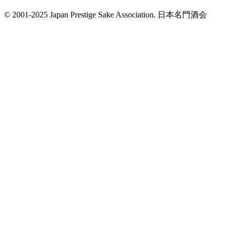
© 2001-2025 Japan Prestige Sake Association. 日本名門酒会