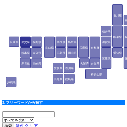
石川県
福井県
岐阜県
長崎県
佐賀県
福岡県
島根県
鳥取県
滋賀県
山口県
兵庫県
京都府
熊本県
大分県
広島県
岡山県
愛知県
三重県
鹿児島
宮崎県
大阪府
奈良県
愛媛県
香川県
県
和歌山県
高知県
徳島県
沖縄県
3. フリーワードから探す
条件クリア