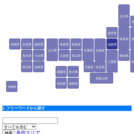
石川県
福井県
岐阜県
長崎県
佐賀県
福岡県
島根県
鳥取県
滋賀県
山口県
兵庫県
京都府
熊本県
大分県
広島県
岡山県
愛知県
三重県
鹿児島
宮崎県
大阪府
奈良県
愛媛県
香川県
県
和歌山県
高知県
徳島県
沖縄県
3. フリーワードから探す
条件クリア