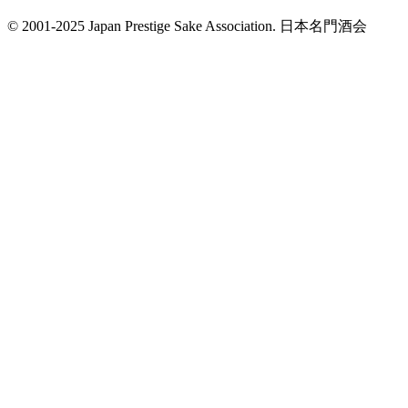
© 2001-2025 Japan Prestige Sake Association. 日本名門酒会