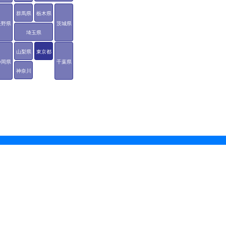
群馬県
栃木県
長野県
茨城県
埼玉県
山梨県
東京都
静岡県
千葉県
神奈川
県