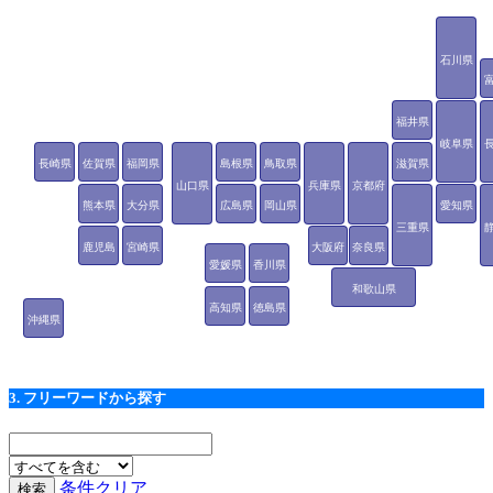
石川県
福井県
岐阜県
長崎県
佐賀県
福岡県
島根県
鳥取県
滋賀県
山口県
兵庫県
京都府
熊本県
大分県
広島県
岡山県
愛知県
三重県
鹿児島
宮崎県
大阪府
奈良県
愛媛県
香川県
県
和歌山県
高知県
徳島県
沖縄県
3. フリーワードから探す
条件クリア