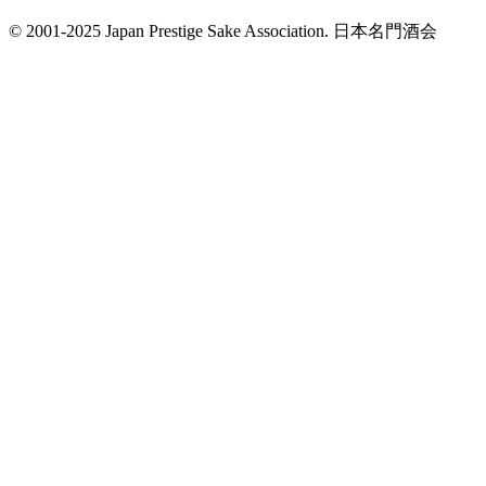
© 2001-2025 Japan Prestige Sake Association. 日本名門酒会