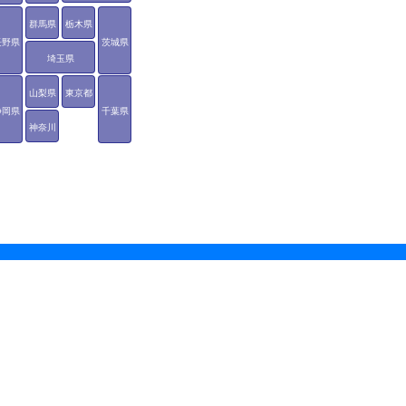
群馬県
栃木県
長野県
茨城県
埼玉県
山梨県
東京都
静岡県
千葉県
神奈川
県