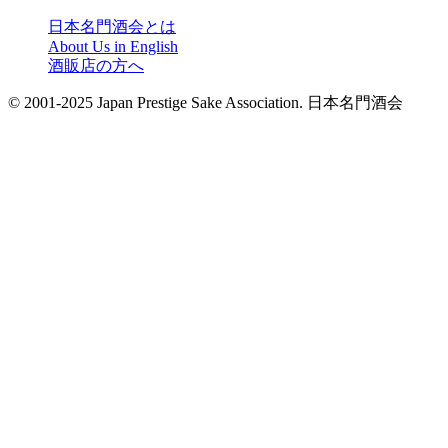
日本名門酒会とは
About Us in English
酒販店の方へ
© 2001-2025 Japan Prestige Sake Association. 日本名門酒会