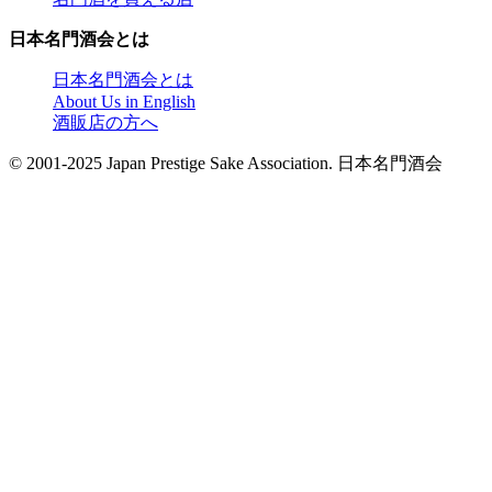
日本名門酒会とは
日本名門酒会とは
About Us in English
酒販店の方へ
© 2001-2025 Japan Prestige Sake Association. 日本名門酒会