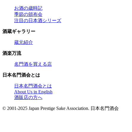
お酒の歳時記
季節の頒布会
注目の日本酒シリーズ
酒蔵ギャラリー
蔵元紹介
酒楽万流
名門酒を買える店
日本名門酒会とは
日本名門酒会とは
About Us in English
酒販店の方へ
© 2001-2025 Japan Prestige Sake Association. 日本名門酒会