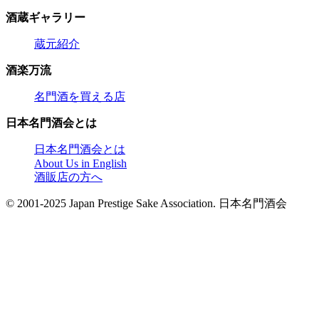
酒蔵ギャラリー
蔵元紹介
酒楽万流
名門酒を買える店
日本名門酒会とは
日本名門酒会とは
About Us in English
酒販店の方へ
© 2001-2025 Japan Prestige Sake Association. 日本名門酒会